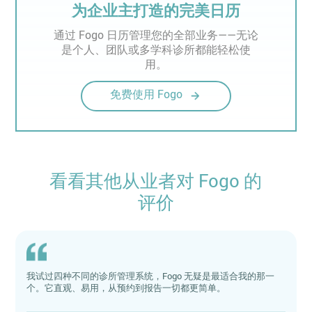
为企业主打造的完美日历
通过 Fogo 日历管理您的全部业务——无论
是个人、团队或多学科诊所都能轻松使
用。
免费使用 Fogo
看看其他从业者对 Fogo 的
评价
我试过四种不同的诊所管理系统，Fogo 无疑是最适合我的那一
个。它直观、易用，从预约到报告一切都更简单。