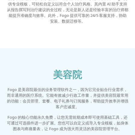
供专业模板，可轻松自定义以符合个人治疗风格。其内置 AI 助手支持
从报告撰写到治疗建议的全过程，无论是新人还是经验丰富的治疗师都
能提升准确度与效率。此外，Fogo 提供可靠的 24/5 客服支持，协助
安装、数据迁移等。
美容院
Fogo 是美容院最佳的业务管理软件之一，因为它完全贴合行业需求，
而非通用的医疗系统。它能有效减少行政工作量，并提供美容院最常用
的功能：会员管理、套餐、电子礼券与订阅服务，帮助提升效率并增强
客户忠诚度。
Fogo 的核心功能永久免费，让您无需前期成本即可使用基础工具，还
可通过可选插件进一步扩展。您也可以自定义或导入专业模板，如身体
图表与疼痛量表，让 Fogo 成为强大而灵活的美容院管理平台。