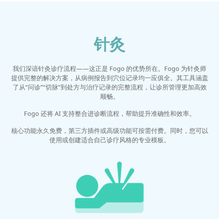
针灸
我们深谙针灸诊疗流程——这正是 Fogo 的优势所在。Fogo 为针灸师
提供完整的解决方案，从病例报告到穴位记录均一应俱全。其工具涵盖
了从“问诊”“切脉”到处方与治疗记录的完整流程，让诊所管理更加高效
顺畅。
Fogo 还将 AI 支持整合进诊断流程，帮助提升准确性和效率。
核心功能永久免费，第三方插件或高级功能可按需付费。同时，您可以
使用或创建适合自己诊疗风格的专业模板。