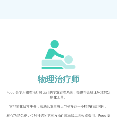
物理治疗师
Fogo 是专为物理治疗师设计的专业管理系统，提供符合临床标准的定
制化工具。
它能简化日常事务，帮助从业者每天节省多达一小时的行政时间。
核心功能免费，仅对可选的第三方插件或高级工具收取费用。Fogo 提