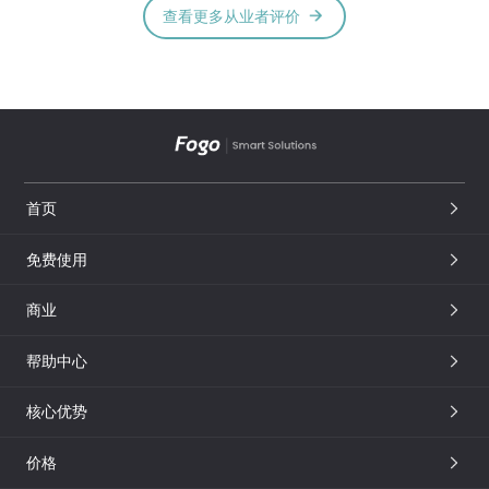
查看更多从业者评价
首页
免费使用
商业
帮助中心
核心优势
价格