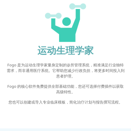
运动生理学家
Fogo 是为运动生理学家量身定制的诊所管理系统，精准满足行业独特
需求，而非通用医疗系统。它帮助您减少行政负担，将更多时间投入到
患者护理。
Fogo 的核心软件免费提供全部基础功能，您还可选择付费插件以获取
高级特性。
您也可以创建或导入专业临床模板，简化治疗计划与报告撰写流程。