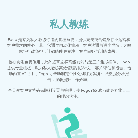
私人教练
Fogo 是专为私人教练打造的管理系统，提供完美契合健身行业运营和
客户需求的核心工具。它通过自动化排程、客户沟通与进度跟踪，大幅
减轻行政负担，让教练能更专注于客户目标与训练成果。
核心功能免费使用，此外还可选择高级功能与第三方集成插件。Fogo
提供专业模板，助力私人教练高效管理训练计划、客户评估和报告。借
助内置 AI 助手，Fogo 可帮助制定个性化训练方案并生成数据分析报
告，显著提升工作效率。
全天候客户支持确保顺利设置与管理，使 Fogo365 成为健身专业人士
的理想伙伴。