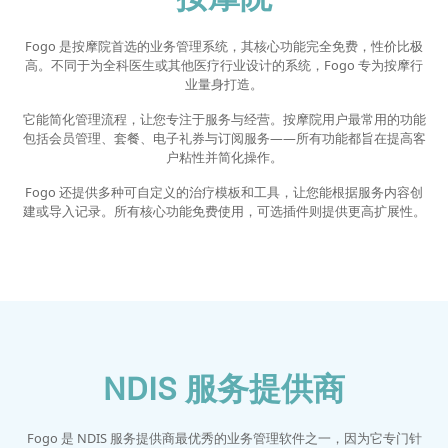
Fogo 是按摩院首选的业务管理系统，其核心功能完全免费，性价比极
高。不同于为全科医生或其他医疗行业设计的系统，Fogo 专为按摩行
业量身打造。
它能简化管理流程，让您专注于服务与经营。按摩院用户最常用的功能
包括会员管理、套餐、电子礼券与订阅服务——所有功能都旨在提高客
户粘性并简化操作。
Fogo 还提供多种可自定义的治疗模板和工具，让您能根据服务内容创
建或导入记录。所有核心功能免费使用，可选插件则提供更高扩展性。
NDIS 服务提供商
Fogo 是 NDIS 服务提供商最优秀的业务管理软件之一，因为它专门针