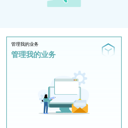
管理我的业务
管理我的业务