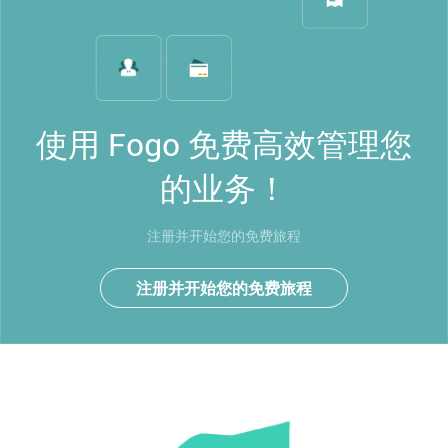
使用 Fogo 免费高效管理您
的业务！
注册并开始您的免费旅程
注册并开始您的免费旅程