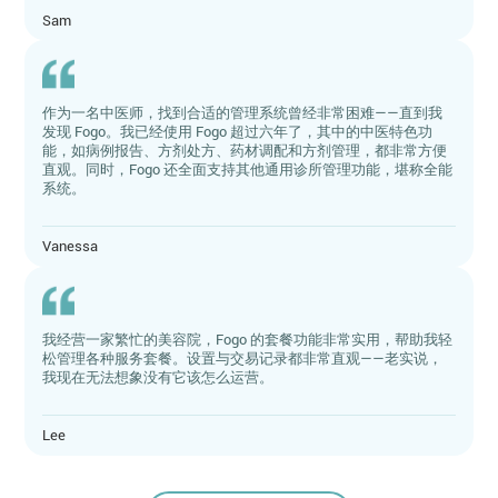
Sam
作为一名中医师，找到合适的管理系统曾经非常困难——直到我
发现 Fogo。我已经使用 Fogo 超过六年了，其中的中医特色功
能，如病例报告、方剂处方、药材调配和方剂管理，都非常方便
直观。同时，Fogo 还全面支持其他通用诊所管理功能，堪称全能
系统。
Vanessa
我经营一家繁忙的美容院，Fogo 的套餐功能非常实用，帮助我轻
松管理各种服务套餐。设置与交易记录都非常直观——老实说，
我现在无法想象没有它该怎么运营。
Lee