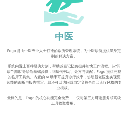
中医
Fogo 是由中医专业人士打造的诊所管理系统，为中医诊所提供量身定
制的解决方案。
系统内置上百种经典方剂，帮助减轻记忆负担并加快工作流程。从“问
诊”“切脉”等诊断基础步骤，到病例书写、处方与调配，Fogo 提供完整
的临床工具集。内置的 AI 助手可提升诊疗效率，协助新老医生实现更
智能的诊断与报告撰写。您还可以访问或自定义符合自己诊疗风格的专
业模板。
最棒的是，Fogo 的核心功能完全免费——仅对第三方可选服务或高级
工具收取费用。