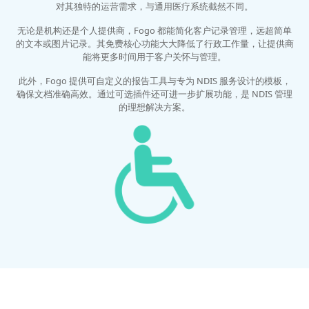
对其独特的运营需求，与通用医疗系统截然不同。
无论是机构还是个人提供商，Fogo 都能简化客户记录管理，远超简单
的文本或图片记录。其免费核心功能大大降低了行政工作量，让提供商
能将更多时间用于客户关怀与管理。
此外，Fogo 提供可自定义的报告工具与专为 NDIS 服务设计的模板，
确保文档准确高效。通过可选插件还可进一步扩展功能，是 NDIS 管理
的理想解决方案。